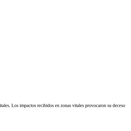
tales. Los impactos recibidos en zonas vitales provocaron su deceso