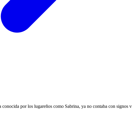
ra conocida por los lugareños como Sabrina, ya no contaba con signos vi