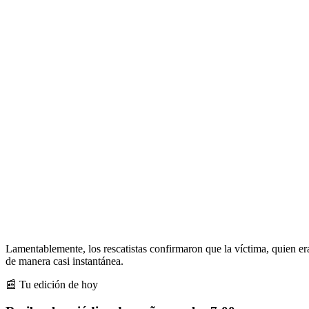
Lamentablemente, los rescatistas confirmaron que la víctima, quien e
de manera casi instantánea.
📰 Tu edición de hoy