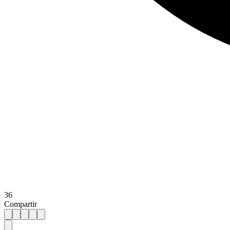
36
Compartir