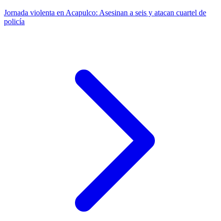
Jornada violenta en Acapulco: Asesinan a seis y atacan cuartel de
policía