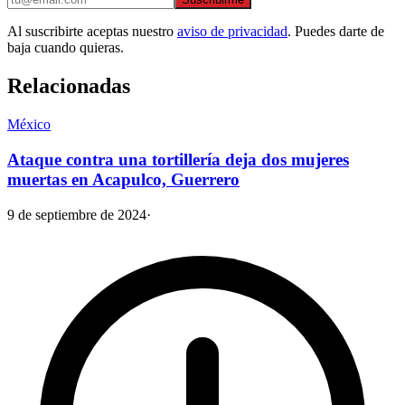
Al suscribirte aceptas nuestro
aviso de privacidad
. Puedes darte de
baja cuando quieras.
Relacionadas
México
Ataque contra una tortillería deja dos mujeres
muertas en Acapulco, Guerrero
9 de septiembre de 2024
·