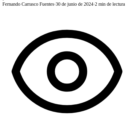
Fernando Carrasco Fuentes
·
30 de junio de 2024
·
2
min de lectura