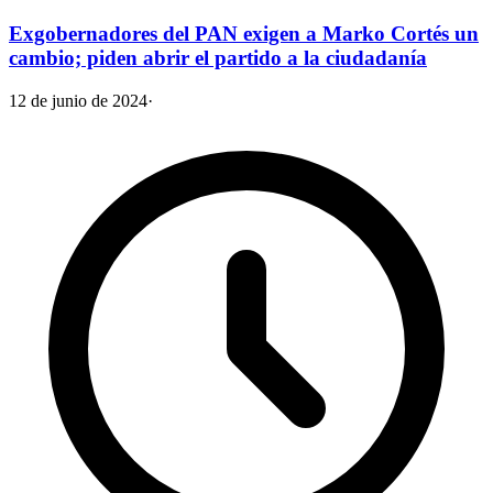
Exgobernadores del PAN exigen a Marko Cortés un
cambio; piden abrir el partido a la ciudadanía
12 de junio de 2024
·