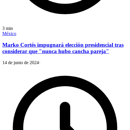
3
min
México
Marko Cortés impugnará elección presidencial tras
considerar que "nunca hubo cancha pareja"
14 de junio de 2024
·