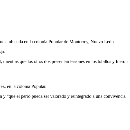
scuela ubicada en la colonia Popular de Monterrey, Nuevo León.
go.
 mientras que los otros dos presentan lesiones en los tobillos y fueron
ez, en la colonia Popular.
 y “que el perro pueda ser valorado y reintegrado a una convivencia