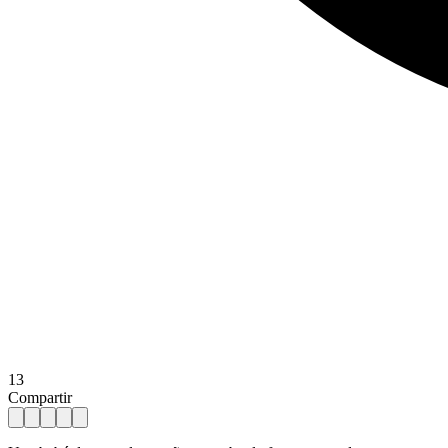
13
Compartir