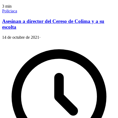
3
min
Policiaca
Asesinan a director del Cereso de Colima y a su
escolta
14 de octubre de 2021
·