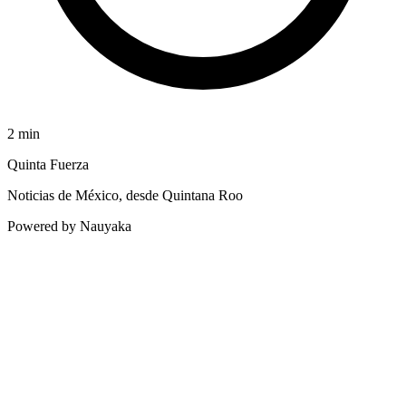
2
min
Quinta Fuerza
Noticias de México, desde Quintana Roo
Powered by Nauyaka