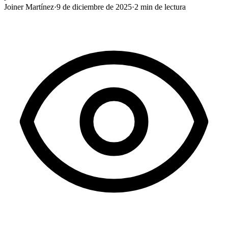
Joiner Martínez
·
9 de diciembre de 2025
·
2
min de lectura