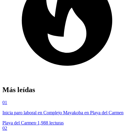
Más leídas
01
Inicia paro laboral en Complejo Mayakoba en Playa del Carmen
Playa del Carmen
·
1,988
lecturas
02