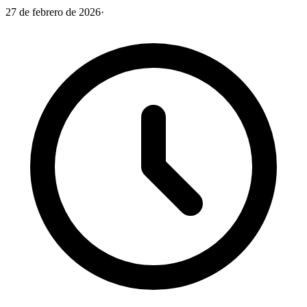
27 de febrero de 2026
·