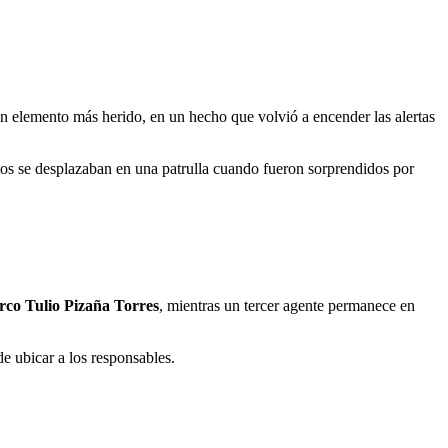
 elemento más herido, en un hecho que volvió a encender las alertas
ntos se desplazaban en una patrulla cuando fueron sorprendidos por
rco Tulio Pizaña Torres
, mientras un tercer agente permanece en
de ubicar a los responsables.