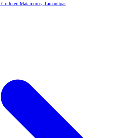
el Golfo en Matamoros, Tamaulipas