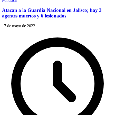
Policiaca
Atacan a la Guardia Nacional en Jalisco; hay 3
agentes muertos y 6 lesionados
17 de mayo de 2022
·