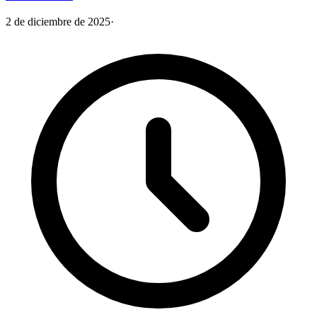
2 de diciembre de 2025
·