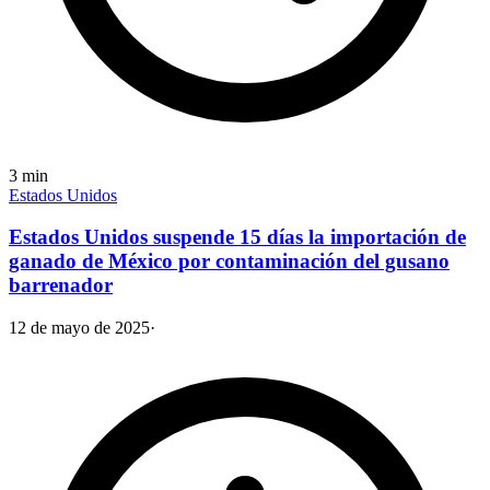
3
min
Estados Unidos
Estados Unidos suspende 15 días la importación de
ganado de México por contaminación del gusano
barrenador
12 de mayo de 2025
·