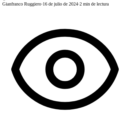
Gianfranco Ruggiero
·
16 de julio de 2024
·
2
min de lectura