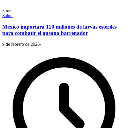
3
min
Salud
México importará 110 millones de larvas estériles
para combatir el gusano barrenador
9 de febrero de 2026
·