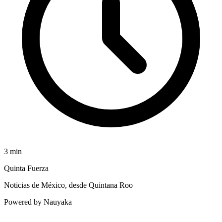
3
min
Quinta Fuerza
Noticias de México, desde Quintana Roo
Powered by Nauyaka