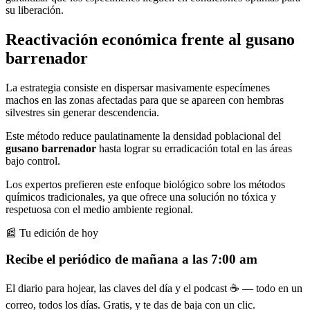
su liberación.
Reactivación económica frente al gusano
barrenador
La estrategia consiste en dispersar masivamente especímenes
machos en las zonas afectadas para que se apareen con hembras
silvestres sin generar descendencia.
Este método reduce paulatinamente la densidad poblacional del
gusano barrenador
hasta lograr su erradicación total en las áreas
bajo control.
Los expertos prefieren este enfoque biológico sobre los métodos
químicos tradicionales, ya que ofrece una solución no tóxica y
respetuosa con el medio ambiente regional.
📰 Tu edición de hoy
Recibe el periódico de mañana a las 7:00 am
El diario para hojear, las claves del día y el podcast ☕ — todo en un
correo, todos los días. Gratis, y te das de baja con un clic.