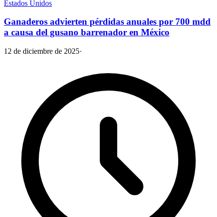
Estados Unidos
Ganaderos advierten pérdidas anuales por 700 mdd
a causa del gusano barrenador en México
12 de diciembre de 2025
·