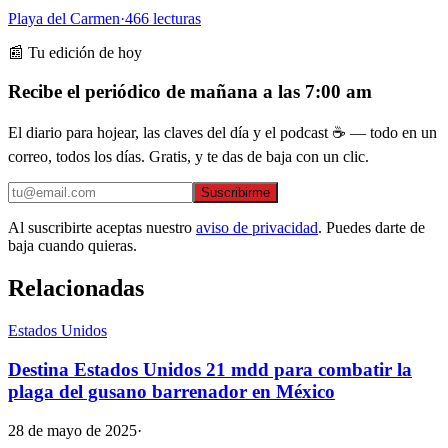
Playa del Carmen
·
466
lecturas
📰 Tu edición de hoy
Recibe el periódico de mañana a las 7:00 am
El diario para hojear, las claves del día y el podcast ☕ — todo en un
correo, todos los días. Gratis, y te das de baja con un clic.
Suscribirme
Al suscribirte aceptas nuestro
aviso de privacidad
. Puedes darte de
baja cuando quieras.
Relacionadas
Estados Unidos
Destina Estados Unidos 21 mdd para combatir la
plaga del gusano barrenador en México
28 de mayo de 2025
·