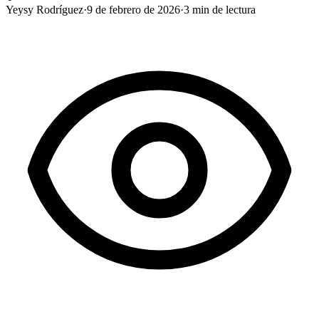
Yeysy Rodríguez
·
9 de febrero de 2026
·
3
min de lectura