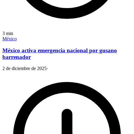
3
min
México
México activa emergencia nacional por gusano
barrenador
2 de diciembre de 2025
·