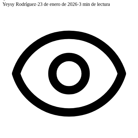
Yeysy Rodríguez
·
23 de enero de 2026
·
3
min de lectura