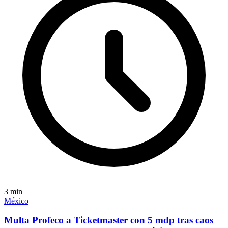
3
min
México
Multa Profeco a Ticketmaster con 5 mdp tras caos