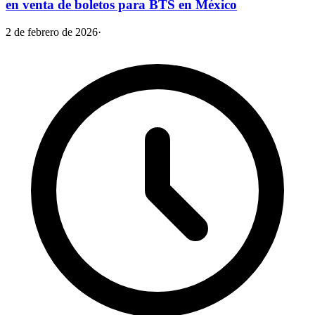
en venta de boletos para BTS en México
2 de febrero de 2026
·