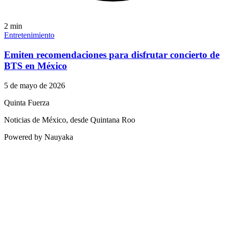
2
min
Entretenimiento
Emiten recomendaciones para disfrutar concierto de
BTS en México
5 de mayo de 2026
Quinta Fuerza
Noticias de México, desde Quintana Roo
Powered by Nauyaka