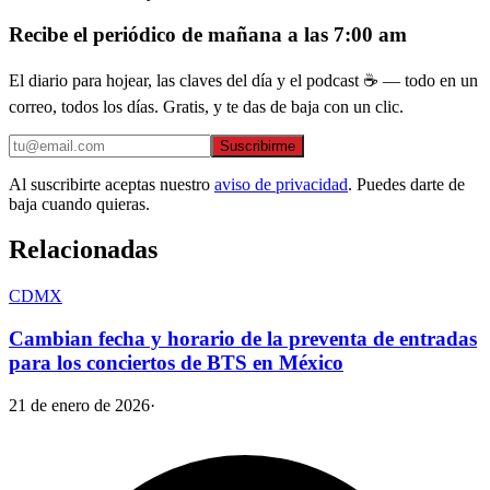
Recibe el periódico de mañana a las 7:00 am
El diario para hojear, las claves del día y el podcast ☕ — todo en un
correo, todos los días. Gratis, y te das de baja con un clic.
Suscribirme
Al suscribirte aceptas nuestro
aviso de privacidad
. Puedes darte de
baja cuando quieras.
Relacionadas
CDMX
Cambian fecha y horario de la preventa de entradas
para los conciertos de BTS en México
21 de enero de 2026
·