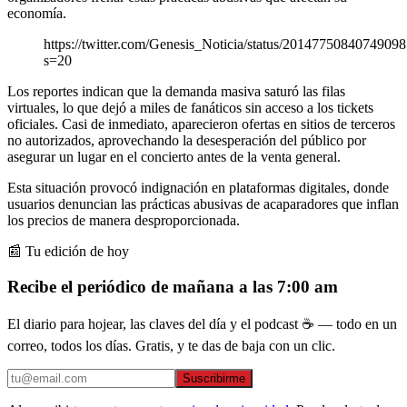
economía.
https://twitter.com/Genesis_Noticia/status/2014775084074909
s=20
Los reportes indican que la demanda masiva saturó las filas
virtuales, lo que dejó a miles de fanáticos sin acceso a los tickets
oficiales. Casi de inmediato, aparecieron ofertas en sitios de terceros
no autorizados, aprovechando la desesperación del público por
asegurar un lugar en el concierto antes de la venta general.
Esta situación provocó indignación en plataformas digitales, donde
usuarios denuncian las prácticas abusivas de acaparadores que inflan
los precios de manera desproporcionada.
📰 Tu edición de hoy
Recibe el periódico de mañana a las 7:00 am
El diario para hojear, las claves del día y el podcast ☕ — todo en un
correo, todos los días. Gratis, y te das de baja con un clic.
Suscribirme