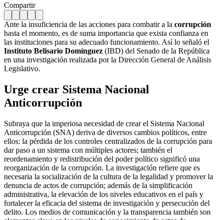
Compartir
Ante la insuficiencia de las acciones para combatir a la
corrupción
hasta el momento, es de suma importancia que exista confianza en
las instituciones para su adecuado funcionamiento. Así lo señaló el
Instituto Belisario Domínguez
(IBD) del Senado de la República
en una investigación realizada por la Dirección General de Análisis
Legislativo.
Urge crear Sistema Nacional
Anticorrupción
Subraya que la imperiosa necesidad de crear el Sistema Nacional
Anticorrupción (SNA) deriva de diversos cambios políticos, entre
ellos: la pérdida de los controles centralizados de la corrupción para
dar paso a un sistema con múltiples actores; también el
reordenamiento y redistribución del poder político significó una
reorganización de la corrupción. La investigación refiere que es
necesaria la socialización de la cultura de la legalidad y promover la
denuncia de actos de corrupción; además de la simplificación
administrativa, la elevación de los niveles educativos en el país y
fortalecer la eficacia del sistema de investigación y persecución del
delito. Los medios de comunicación y la transparencia también son