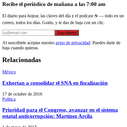
Recibe el periódico de mañana a las 7:00 am
El diario para hojear, las claves del día y el podcast ☕ — todo en un
correo, todos los días. Gratis, y te das de baja con un clic.
Suscribirme
Al suscribirte aceptas nuestro
aviso de privacidad
. Puedes darte de
baja cuando quieras.
Relacionadas
México
Exhortan a consolidar el SNA en fiscalización
17 de octubre de 2016
Política
Prioridad para el Congreso, avanzar en el sistema
estatal anticorrupción: Martínez Arcila