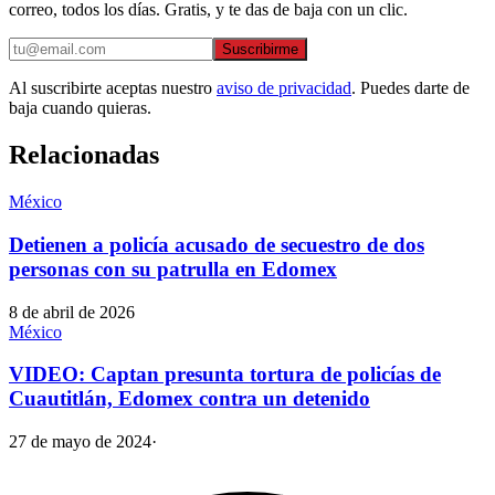
correo, todos los días. Gratis, y te das de baja con un clic.
Suscribirme
Al suscribirte aceptas nuestro
aviso de privacidad
. Puedes darte de
baja cuando quieras.
Relacionadas
México
Detienen a policía acusado de secuestro de dos
personas con su patrulla en Edomex
8 de abril de 2026
México
VIDEO: Captan presunta tortura de policías de
Cuautitlán, Edomex contra un detenido
27 de mayo de 2024
·