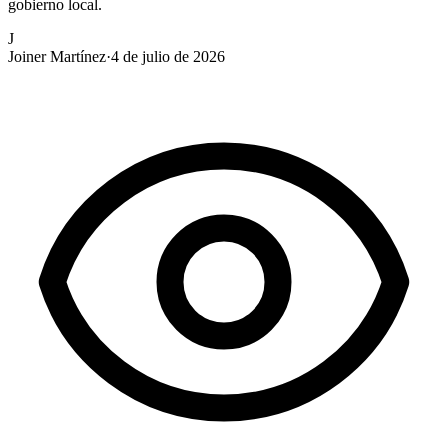
gobierno local.
J
Joiner Martínez
·
4 de julio de 2026