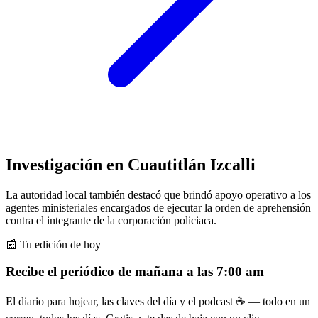
Investigación en Cuautitlán Izcalli
La autoridad local también destacó que brindó apoyo operativo a los
agentes ministeriales encargados de ejecutar la orden de aprehensión
contra el integrante de la corporación policiaca.
📰 Tu edición de hoy
Recibe el periódico de mañana a las 7:00 am
El diario para hojear, las claves del día y el podcast ☕ — todo en un