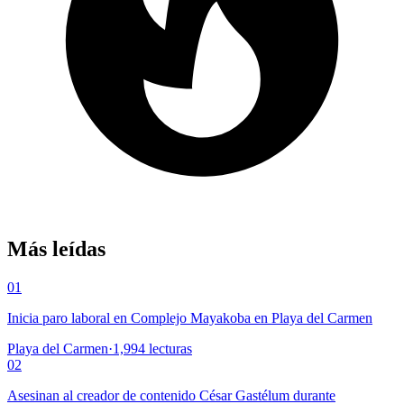
Más leídas
01
Inicia paro laboral en Complejo Mayakoba en Playa del Carmen
Playa del Carmen
·
1,994
lecturas
02
Asesinan al creador de contenido César Gastélum durante