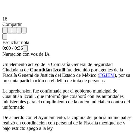
16
Compartir
Escuchar nota
0:00
/
0:36
Narración con voz de IA
Un elemento activo de la Comisaría General de Seguridad
Ciudadana de
Cuautitlán Izcalli
fue detenido por agentes de la
Fiscalía General de Justicia del Estado de México (
FGJEM
), por su
presunta participación en el delito de trata de personas.
La aprehensión fue confirmada por el gobierno municipal de
Cuautitlán Izcalli, que informó que colaboró con las autoridades
ministeriales para el cumplimiento de la orden judicial en contra del
uniformado.
De acuerdo con el Ayuntamiento, la captura del policía municipal se
realizó en coordinación con personal de la Fiscalía mexiquense y
bajo estricto apego a la ley.