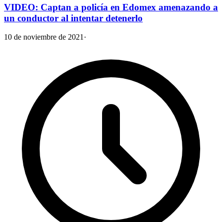
VIDEO: Captan a policía en Edomex amenazando a
un conductor al intentar detenerlo
10 de noviembre de 2021
·