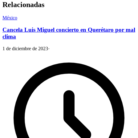
Relacionadas
México
Cancela Luis Miguel concierto en Querétaro por mal
clima
1 de diciembre de 2023
·