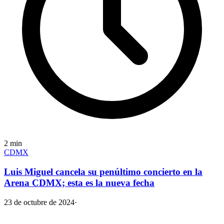
2
min
CDMX
Luis Miguel cancela su penúltimo concierto en la
Arena CDMX; esta es la nueva fecha
23 de octubre de 2024
·