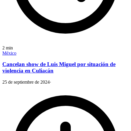
2
min
México
Cancelan show de Luis Miguel por situación de
violencia en Culiacán
25 de septiembre de 2024
·