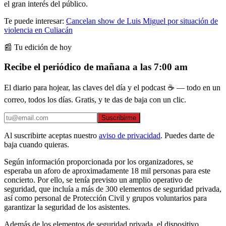
el gran interés del público.
Te puede interesar:
Cancelan show de Luis Miguel por situación de
violencia en Culiacán
📰 Tu edición de hoy
Recibe el periódico de mañana a las 7:00 am
El diario para hojear, las claves del día y el podcast ☕ — todo en un
correo, todos los días. Gratis, y te das de baja con un clic.
Suscribirme
Al suscribirte aceptas nuestro
aviso de privacidad
. Puedes darte de
baja cuando quieras.
Según información proporcionada por los organizadores, se
esperaba un aforo de aproximadamente 18 mil personas para este
concierto. Por ello, se tenía previsto un amplio operativo de
seguridad, que incluía a más de 300 elementos de seguridad privada,
así como personal de Protección Civil y grupos voluntarios para
garantizar la seguridad de los asistentes.
Además de los elementos de seguridad privada, el dispositivo