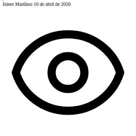
Joiner Martínez
·
10 de abril de 2026