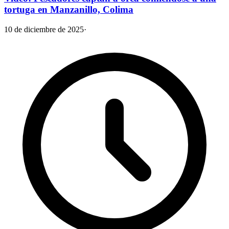
tortuga en Manzanillo, Colima
10 de diciembre de 2025
·