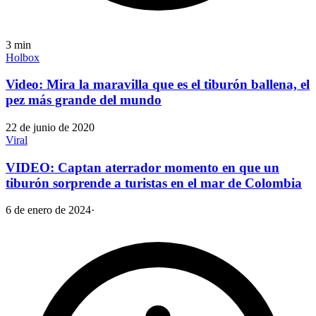
3
min
Holbox
Video: Mira la maravilla que es el tiburón ballena, el
pez más grande del mundo
22 de junio de 2020
Viral
VIDEO: Captan aterrador momento en que un
tiburón sorprende a turistas en el mar de Colombia
6 de enero de 2024
·