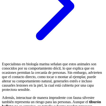
Especialistas en biología marina señalan que estos animales son
conocidos por su comportamiento dócil, lo que explica que en
ocasiones permitan la cercanía de personas. Sin embargo, advierten
que el contacto directo, como tocar o montar al ejemplar, puede
alterar su comportamiento natural, generarles estrés e incluso
causarles lesiones en la piel, la cual está cubierta por una capa
protectora sensible.
Además, interactuar de manera imprudente con fauna silvestre
también representa un riesgo para las personas. Aunque el
tiburón