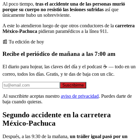
Al poco tiempo,
tras el accidente una de las personas murió
porque su cuerpo no resistió las lesiones sufridas
así que
únicamente hubo un sobreviviente.
A este lo atendieron luego de que otros conductores de la
carretera
México-Pachuca
pidieran paramédicos a la línea 911.
📰 Tu edición de hoy
Recibe el periódico de mañana a las 7:00 am
El diario para hojear, las claves del día y el podcast ☕ — todo en un
correo, todos los días. Gratis, y te das de baja con un clic.
Suscribirme
Al suscribirte aceptas nuestro
aviso de privacidad
. Puedes darte de
baja cuando quieras.
Segundo accidente en la carretera
México-Pachuca
Después, a las 9:30 de la mañana,
un tráiler igual pasó por un