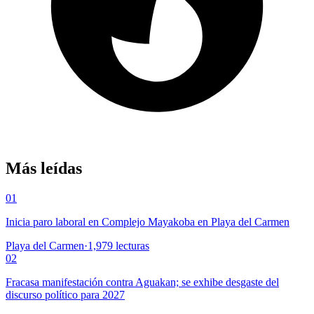
Más leídas
01
Inicia paro laboral en Complejo Mayakoba en Playa del Carmen
Playa del Carmen
·
1,979
lecturas
02
Fracasa manifestación contra Aguakan; se exhibe desgaste del
discurso político para 2027