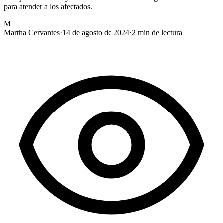
para atender a los afectados.
M
Martha Cervantes
·
14 de agosto de 2024
·
2
min de lectura