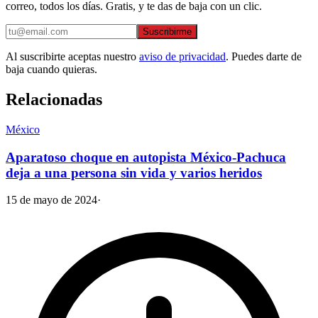
correo, todos los días. Gratis, y te das de baja con un clic.
Suscribirme
Al suscribirte aceptas nuestro
aviso de privacidad
. Puedes darte de
baja cuando quieras.
Relacionadas
México
Aparatoso choque en autopista México-Pachuca
deja a una persona sin vida y varios heridos
15 de mayo de 2024
·