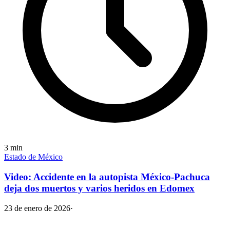
3
min
Estado de México
Video: Accidente en la autopista México-Pachuca
deja dos muertos y varios heridos en Edomex
23 de enero de 2026
·