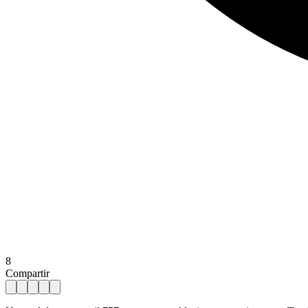
8
Compartir