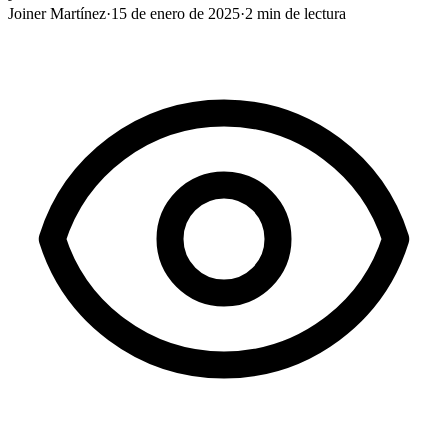
Joiner Martínez
·
15 de enero de 2025
·
2
min de lectura