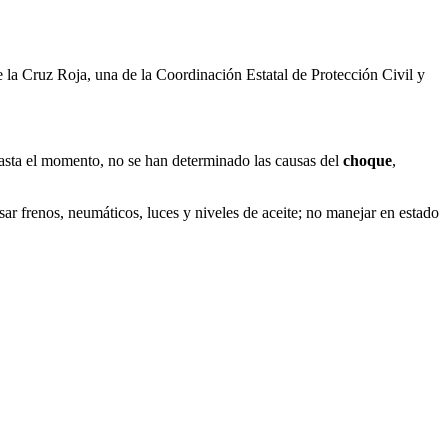
 la Cruz Roja, una de la Coordinación Estatal de Protección Civil y
 Hasta el momento, no se han determinado las causas del
choque
,
isar frenos, neumáticos, luces y niveles de aceite; no manejar en estado