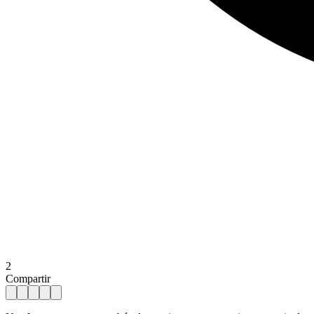
2
Compartir