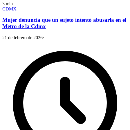
3
min
CDMX
Mujer denuncia que un sujeto intentó abusarla en el
Metro de la Cdmx
21 de febrero de 2026
·