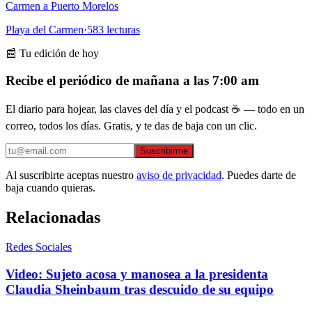
Carmen a Puerto Morelos
Playa del Carmen
·
583
lecturas
📰 Tu edición de hoy
Recibe el periódico de mañana a las 7:00 am
El diario para hojear, las claves del día y el podcast ☕ — todo en un
correo, todos los días. Gratis, y te das de baja con un clic.
Suscribirme
Al suscribirte aceptas nuestro
aviso de privacidad
. Puedes darte de
baja cuando quieras.
Relacionadas
Redes Sociales
Video: Sujeto acosa y manosea a la presidenta
Claudia Sheinbaum tras descuido de su equipo