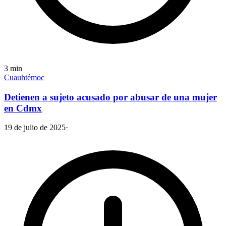
3
min
Cuauhtémoc
Detienen a sujeto acusado por abusar de una mujer
en Cdmx
19 de julio de 2025
·