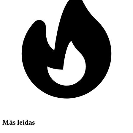
Más leídas