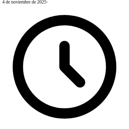
4 de noviembre de 2025
·