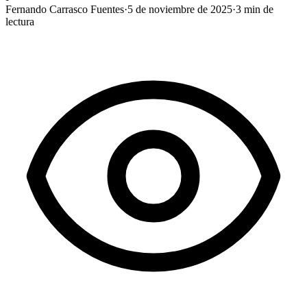
Fernando Carrasco Fuentes
·
5 de noviembre de 2025
·
3
min de
lectura