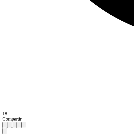
18
Compartir