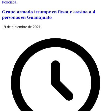
Policiaca
Grupo armado irrumpe en fiesta y asesina a 4
personas en Guanajuato
19 de diciembre de 2021
·