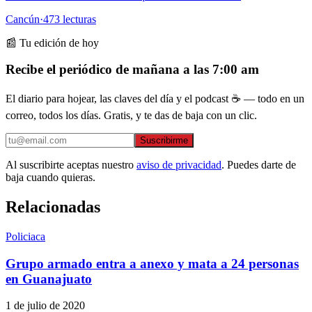
Cancún
·
473
lecturas
📰 Tu edición de hoy
Recibe el periódico de mañana a las 7:00 am
El diario para hojear, las claves del día y el podcast ☕ — todo en un
correo, todos los días. Gratis, y te das de baja con un clic.
Suscribirme
Al suscribirte aceptas nuestro
aviso de privacidad
. Puedes darte de
baja cuando quieras.
Relacionadas
Policiaca
Grupo armado entra a anexo y mata a 24 personas
en Guanajuato
1 de julio de 2020