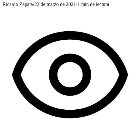
Ricardo Zapata
·
22 de marzo de 2021
·
1
min de lectura