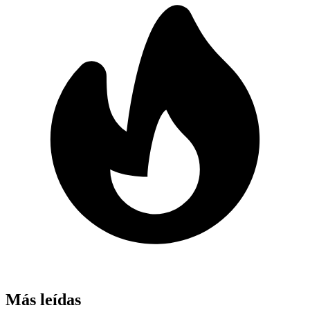
Más leídas