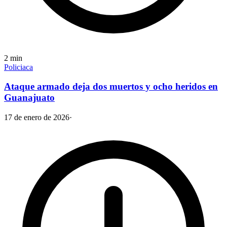
2
min
Policiaca
Ataque armado deja dos muertos y ocho heridos en
Guanajuato
17 de enero de 2026
·