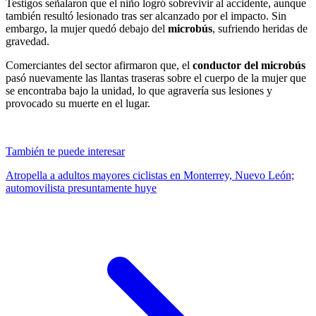
Testigos señalaron que el niño logró sobrevivir al accidente, aunque
también resultó lesionado tras ser alcanzado por el impacto. Sin
embargo, la mujer quedó debajo del
microbús
, sufriendo heridas de
gravedad.
Comerciantes del sector afirmaron que, el
conductor del microbús
pasó nuevamente las llantas traseras sobre el cuerpo de la mujer que
se encontraba bajo la unidad, lo que agravería sus lesiones y
provocado su muerte en el lugar.
También te puede interesar
Atropella a adultos mayores ciclistas en Monterrey, Nuevo León;
automovilista presuntamente huye