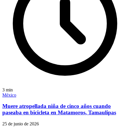
3
min
México
Muere atropellada niña de cinco años cuando
paseaba en bicicleta en Matamoros, Tamaulipas
25 de junio de 2026