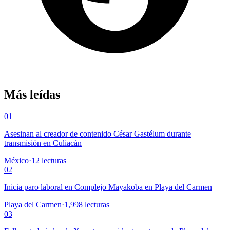
Más leídas
01
Asesinan al creador de contenido César Gastélum durante
transmisión en Culiacán
México
·
12
lecturas
02
Inicia paro laboral en Complejo Mayakoba en Playa del Carmen
Playa del Carmen
·
1,998
lecturas
03