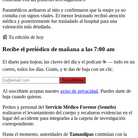
Paramédicos arribaron al sitio y confirmaron que la mujer ya no
contaba con signos vitales. El menor lesionado recibió atención
médica y posteriormente fue trasladado al hospital para una
valoración más detallada.
📰 Tu edición de hoy
Recibe el periódico de mañana a las 7:00 am
El diario para hojear, las claves del día y el podcast ☕ — todo en un
correo, todos los días. Gratis, y te das de baja con un clic.
Suscribirme
Al suscribirte aceptas nuestro
aviso de privacidad
. Puedes darte de
baja cuando quieras.
Peritos y personal del
Servicio Médico Forense (Semefo)
realizaron el levantamiento del cuerpo y recabaron evidencias en el
lugar del accidente para integrarlas a la carpeta de investigación
correspondiente.
Hasta el momento, autoridades de
Tamaulipas
continúan con la