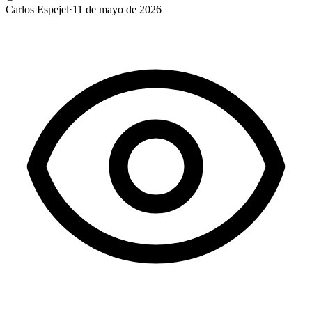
Carlos Espejel
·
11 de mayo de 2026