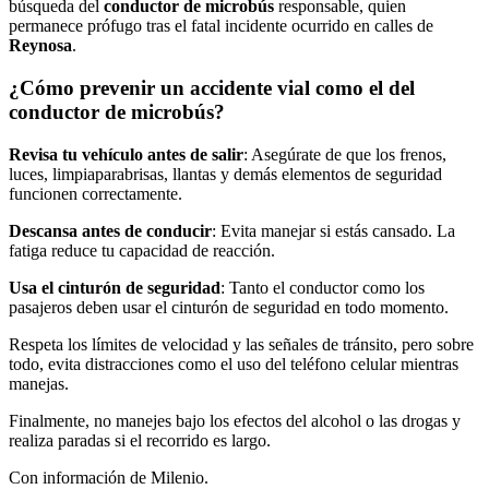
búsqueda del
conductor de microbús
responsable, quien
permanece prófugo tras el fatal incidente ocurrido en calles de
Reynosa
.
¿Cómo prevenir un accidente vial como el del
conductor de microbús?
Revisa tu vehículo antes de salir
: Asegúrate de que los frenos,
luces, limpiaparabrisas, llantas y demás elementos de seguridad
funcionen correctamente.
Descansa antes de conducir
: Evita manejar si estás cansado. La
fatiga reduce tu capacidad de reacción.
Usa el cinturón de seguridad
: Tanto el conductor como los
pasajeros deben usar el cinturón de seguridad en todo momento.
Respeta los límites de velocidad y las señales de tránsito, pero sobre
todo, evita distracciones como el uso del teléfono celular mientras
manejas.
Finalmente, no manejes bajo los efectos del alcohol o las drogas y
realiza paradas si el recorrido es largo.
Con información de Milenio.