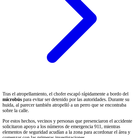
Tras el atropellamiento, el chofer escapó rápidamente a bordo del
microbús
para evitar ser detenido por las autoridades. Durante su
huida, al parecer también atropelló a un perro que se encontraba
sobre la calle.
Por estos hechos, vecinos y personas que presenciaron el accidente
solicitaron apoyo a los números de emergencia 911, mientras
elementos de seguridad acudían a la zona para acordonar el área y
comenzar con las primeras investigaciones.