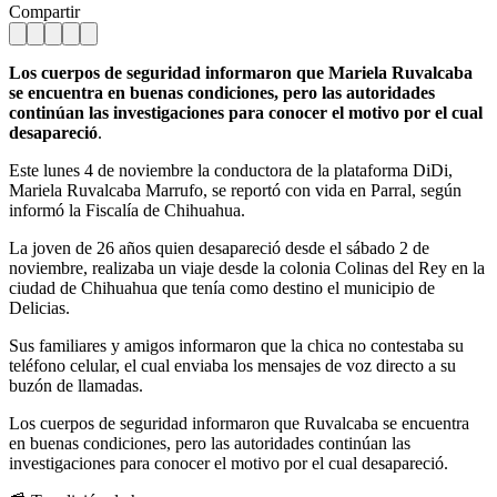
Compartir
Los cuerpos de seguridad informaron que Mariela Ruvalcaba
se encuentra en buenas condiciones, pero las autoridades
continúan las investigaciones para conocer el motivo por el cual
desapareció
.
Este lunes 4 de noviembre la conductora de la plataforma DiDi,
Mariela Ruvalcaba Marrufo, se reportó con vida en Parral, según
informó la Fiscalía de Chihuahua.
La joven de 26 años quien desapareció desde el sábado 2 de
noviembre, realizaba un viaje desde la colonia Colinas del Rey en la
ciudad de Chihuahua que tenía como destino el municipio de
Delicias.
Sus familiares y amigos informaron que la chica no contestaba su
teléfono celular, el cual enviaba los mensajes de voz directo a su
buzón de llamadas.
Los cuerpos de seguridad informaron que Ruvalcaba se encuentra
en buenas condiciones, pero las autoridades continúan las
investigaciones para conocer el motivo por el cual desapareció.