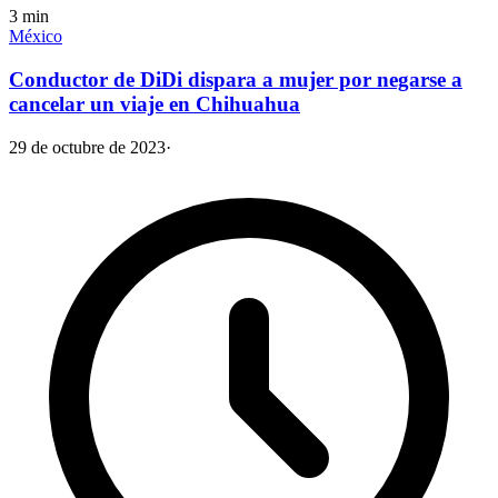
3
min
México
Conductor de DiDi dispara a mujer por negarse a
cancelar un viaje en Chihuahua
29 de octubre de 2023
·