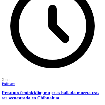
2
min
Policiaca
Presunto feminicidio; mujer es hallada muerta tras
ser secuestrada en Chihuahua