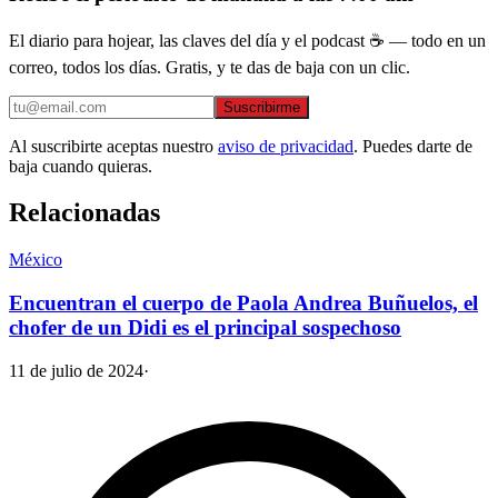
El diario para hojear, las claves del día y el podcast ☕ — todo en un
correo, todos los días. Gratis, y te das de baja con un clic.
Suscribirme
Al suscribirte aceptas nuestro
aviso de privacidad
. Puedes darte de
baja cuando quieras.
Relacionadas
México
Encuentran el cuerpo de Paola Andrea Buñuelos, el
chofer de un Didi es el principal sospechoso
11 de julio de 2024
·