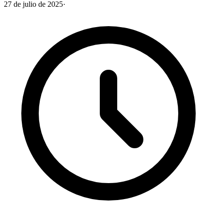
27 de julio de 2025
·