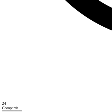
24
Compartir