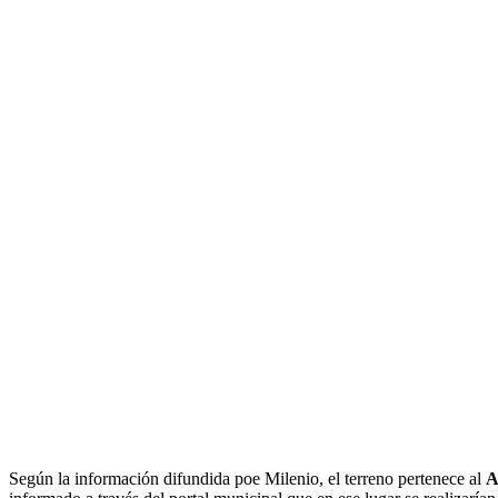
Según la información difundida poe Milenio, el terreno pertenece al
A