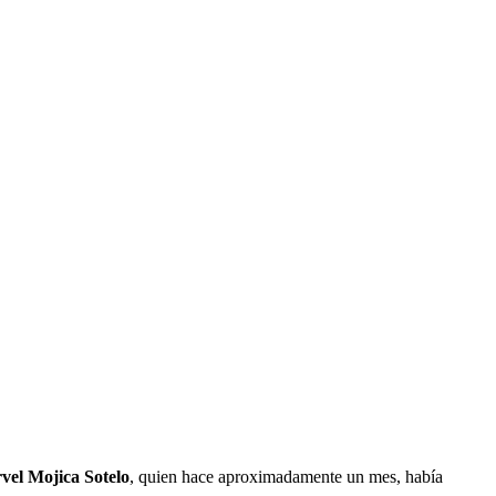
vel Mojica Sotelo
, quien hace aproximadamente un mes, había