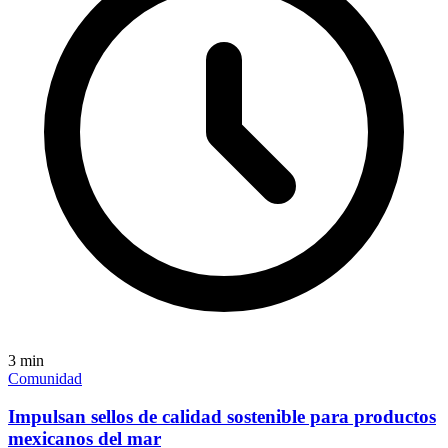
3
min
Comunidad
Impulsan sellos de calidad sostenible para productos
mexicanos del mar