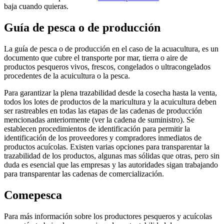
baja cuando quieras.
Guía de pesca o de producción
La guía de pesca o de producción en el caso de la acuacultura, es un
documento que cubre el transporte por mar, tierra o aire de
productos pesqueros vivos, frescos, congelados o ultracongelados
procedentes de la acuicultura o la pesca.
Para garantizar la plena trazabilidad desde la cosecha hasta la venta,
todos los lotes de productos de la maricultura y la acuicultura deben
ser rastreables en todas las etapas de las cadenas de producción
mencionadas anteriormente (ver la cadena de suministro). Se
establecen procedimientos de identificación para permitir la
identificación de los proveedores y compradores inmediatos de
productos acuícolas. Existen varias opciones para transparentar la
trazabilidad de los productos, algunas mas sólidas que otras, pero sin
duda es esencial que las empresas y las autoridades sigan trabajando
para transparentar las cadenas de comercialización.
Comepesca
Para más información sobre los productores pesqueros y acuícolas