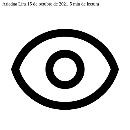
Ariadna Lira
·
15 de octubre de 2021
·
5
min de lectura