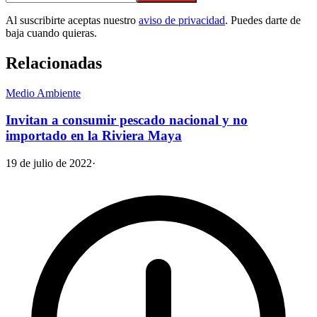
Al suscribirte aceptas nuestro
aviso de privacidad
. Puedes darte de
baja cuando quieras.
Relacionadas
Medio Ambiente
Invitan a consumir pescado nacional y no
importado en la Riviera Maya
19 de julio de 2022
·