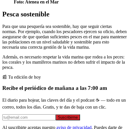
Foto: Atenea en el Mar
Pesca sostenible
Para que una pesquería sea sostenible, hay que seguir ciertas
normas. Por ejemplo, cuando los pescadores ejercen su oficio, deben
asegurarse de que quedan suficientes pesces en el mar para mantener
las poblaciones en un nivel saludable y sostenible para esto
necesaria una correcta gestión de la vida marina.
Además, es necesario respetar la vida marina que rodea a los peces:
los corales y los mamíferos marinos no deben sufrir el impacto de la
pesca.
📰 Tu edición de hoy
Recibe el periódico de mañana a las 7:00 am
El diario para hojear, las claves del día y el podcast ☕ — todo en un
correo, todos los días. Gratis, y te das de baja con un clic.
Suscribirme
Al suscribirte aceptas nuestro
aviso de privacidad
. Puedes darte de