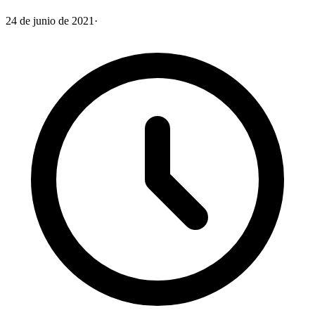
24 de junio de 2021
·