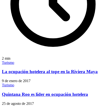
2
min
Turismo
La ocupación hotelera al tope en la Riviera Maya
9 de enero de 2017
Turismo
Quintana Roo es líder en ocupación hotelera
25 de agosto de 2017