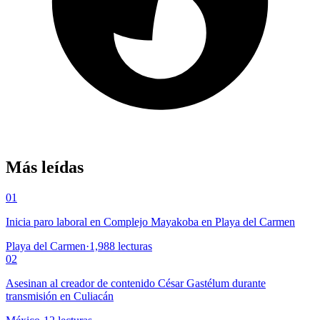
Más leídas
01
Inicia paro laboral en Complejo Mayakoba en Playa del Carmen
Playa del Carmen
·
1,988
lecturas
02
Asesinan al creador de contenido César Gastélum durante
transmisión en Culiacán