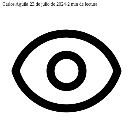
Carlos Aguila
·
23 de julio de 2024
·
2
min de lectura