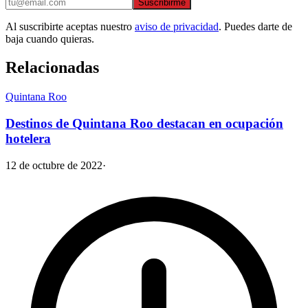
Suscribirme
Al suscribirte aceptas nuestro
aviso de privacidad
. Puedes darte de
baja cuando quieras.
Relacionadas
Quintana Roo
Destinos de Quintana Roo destacan en ocupación
hotelera
12 de octubre de 2022
·