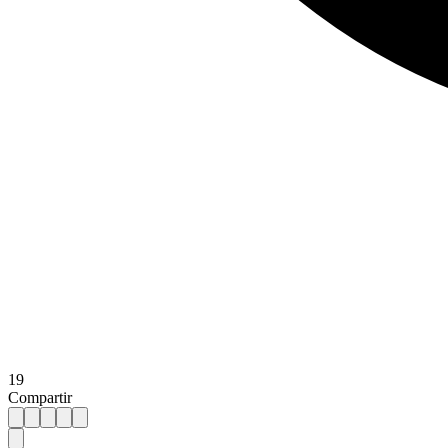
19
Compartir