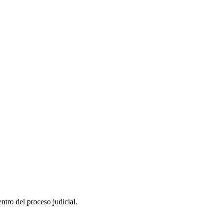
entro del proceso judicial.