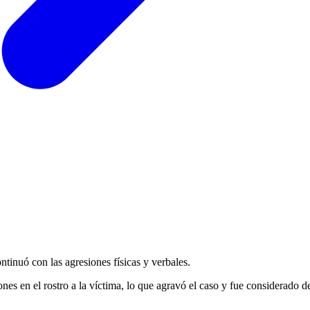
ontinuó con las agresiones físicas y verbales.
iones en el rostro a la víctima, lo que agravó el caso y fue considerado d