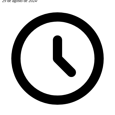
29 de agosto de 2024
·