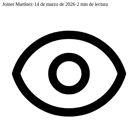
Joiner Martínez
·
14 de marzo de 2026
·
2
min de lectura