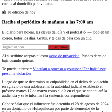
cuenta al domicilio para violarla.
📰 Tu edición de hoy
Recibe el periódico de mañana a las 7:00 am
El diario para hojear, las claves del día y el podcast ☕ — todo en un
correo, todos los días. Gratis, y te das de baja con un clic.
Suscribirme
Al suscribirte aceptas nuestro
aviso de privacidad
. Puedes darte de
baja cuando quieras.
Te puede interesar:
Vinculan a proceso a youtuber “Fer Italia” por
presunta violación
Luego de que se determinó su culpabilidad en el delito de violación
en agravio de una adolescente, la autoridad judicial estableció el
próximo martes 17 de marzo como el día en el que se continuará la
audiencia y se le informará la sentencia correspondiente.
Cabe señalar que el influencer fue detenido el 28 de agosto de 2024
en un domicilio de Huixquilucan por parte de elementos de la