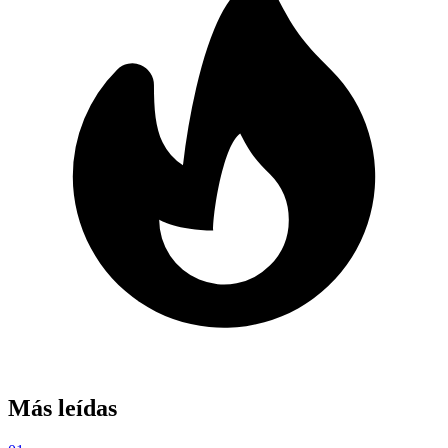
Más leídas