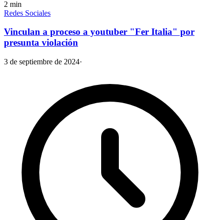
2
min
Redes Sociales
Vinculan a proceso a youtuber "Fer Italia" por
presunta violación
3 de septiembre de 2024
·