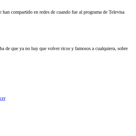
ue han compartido en redes de cuando fue al programa de Televisa
ba de que ya no hay que volver ricos y famosos a cualquiera, sobre
cer