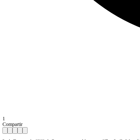
1
Compartir