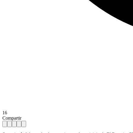
16
Compartir