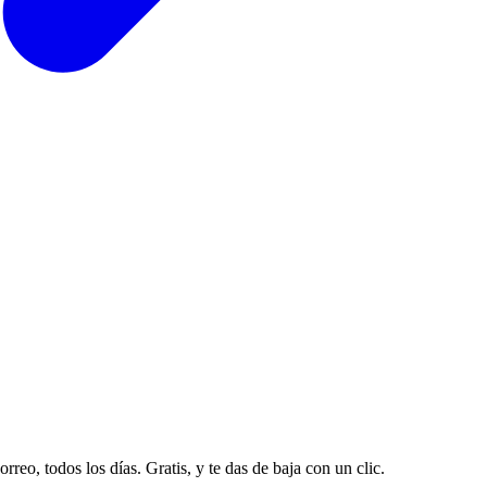
rreo, todos los días. Gratis, y te das de baja con un clic.