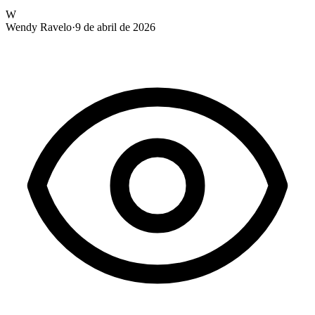
W
Wendy Ravelo
·
9 de abril de 2026