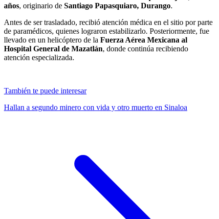
años
, originario de
Santiago Papasquiaro, Durango
.
Antes de ser trasladado, recibió atención médica en el sitio por parte
de paramédicos, quienes lograron estabilizarlo. Posteriormente, fue
llevado en un helicóptero de la
Fuerza Aérea Mexicana al
Hospital General de Mazatlán
, donde continúa recibiendo
atención especializada.
También te puede interesar
Hallan a segundo minero con vida y otro muerto en Sinaloa