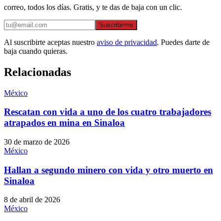
correo, todos los días. Gratis, y te das de baja con un clic.
Suscribirme
Al suscribirte aceptas nuestro
aviso de privacidad
. Puedes darte de
baja cuando quieras.
Relacionadas
México
Rescatan con vida a uno de los cuatro trabajadores
atrapados en mina en Sinaloa
30 de marzo de 2026
México
Hallan a segundo minero con vida y otro muerto en
Sinaloa
8 de abril de 2026
México