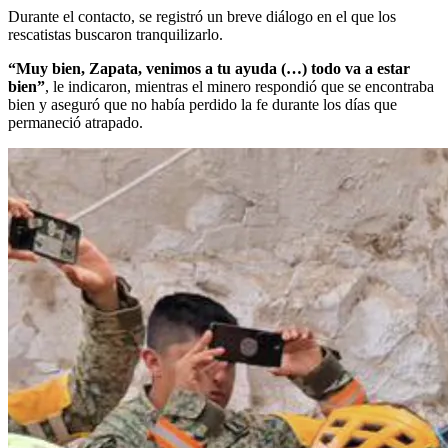
Durante el contacto, se registró un breve diálogo en el que los
rescatistas buscaron tranquilizarlo.
“Muy bien, Zapata, venimos a tu ayuda (…) todo va a estar
bien”
, le indicaron, mientras el minero respondió que se encontraba
bien y aseguró que no había perdido la fe durante los días que
permaneció atrapado.