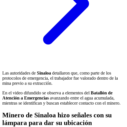
Las autoridades de
Sinaloa
detallaron que, como parte de los
protocolos de emergencia, el trabajador fue valorado dentro de la
mina previo a su extracción.
En el video difundido se observa a elementos del
Batallón de
Atención a Emergencias
avanzando entre el agua acumulada,
mientras se identifican y buscan establecer contacto con el minero.
Minero de Sinaloa hizo señales con su
lámpara para dar su ubicación