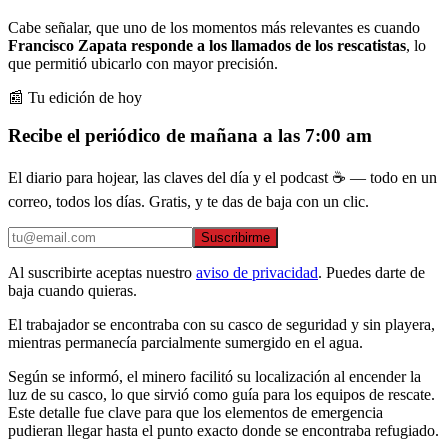
Cabe señalar, que uno de los momentos más relevantes es cuando
Francisco Zapata responde a los llamados de los rescatistas
, lo
que permitió ubicarlo con mayor precisión.
📰 Tu edición de hoy
Recibe el periódico de mañana a las 7:00 am
El diario para hojear, las claves del día y el podcast ☕ — todo en un
correo, todos los días. Gratis, y te das de baja con un clic.
Suscribirme
Al suscribirte aceptas nuestro
aviso de privacidad
. Puedes darte de
baja cuando quieras.
El trabajador se encontraba con su casco de seguridad y sin playera,
mientras permanecía parcialmente sumergido en el agua.
Según se informó, el minero facilitó su localización al encender la
luz de su casco, lo que sirvió como guía para los equipos de rescate.
Este detalle fue clave para que los elementos de emergencia
pudieran llegar hasta el punto exacto donde se encontraba refugiado.