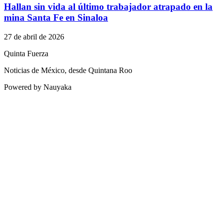
Hallan sin vida al último trabajador atrapado en la
mina Santa Fe en Sinaloa
27 de abril de 2026
Quinta Fuerza
Noticias de México, desde Quintana Roo
Powered by Nauyaka