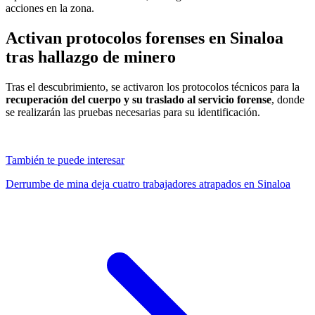
acciones en la zona.
Activan protocolos forenses en Sinaloa
tras hallazgo de minero
Tras el descubrimiento, se activaron los protocolos técnicos para la
recuperación del cuerpo y su traslado al servicio forense
, donde
se realizarán las pruebas necesarias para su identificación.
También te puede interesar
Derrumbe de mina deja cuatro trabajadores atrapados en Sinaloa