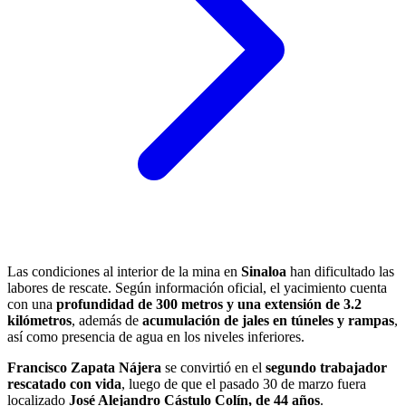
Las condiciones al interior de la mina en
Sinaloa
han dificultado las
labores de rescate. Según información oficial, el yacimiento cuenta
con una
profundidad de 300 metros y una extensión de 3.2
kilómetros
, además de
acumulación de jales en túneles y rampas
,
así como presencia de agua en los niveles inferiores.
Francisco Zapata Nájera
se convirtió en el
segundo trabajador
rescatado con vida
, luego de que el pasado 30 de marzo fuera
localizado
José Alejandro Cástulo Colín, de 44 años
.