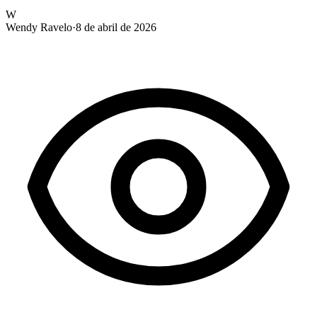
W
Wendy Ravelo
·
8 de abril de 2026