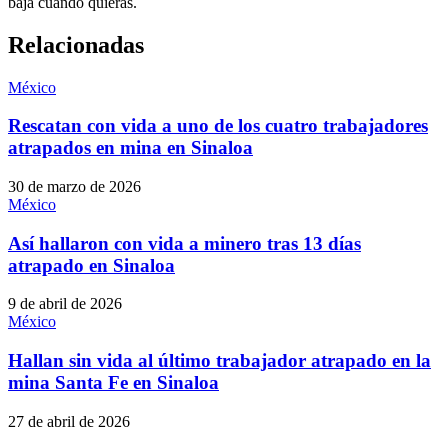
baja cuando quieras.
Relacionadas
México
Rescatan con vida a uno de los cuatro trabajadores
atrapados en mina en Sinaloa
30 de marzo de 2026
México
Así hallaron con vida a minero tras 13 días
atrapado en Sinaloa
9 de abril de 2026
México
Hallan sin vida al último trabajador atrapado en la
mina Santa Fe en Sinaloa
27 de abril de 2026