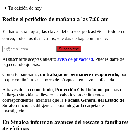
📰 Tu edición de hoy
Recibe el periódico de mañana a las 7:00 am
El diario para hojear, las claves del día y el podcast ☕ — todo en un
correo, todos los días. Gratis, y te das de baja con un clic.
Suscribirme
Al suscribirte aceptas nuestro
aviso de privacidad
. Puedes darte de
baja cuando quieras.
Con este panorama,
un trabajador permanece desaparecido
, por
lo que continúan las labores de búsqueda en la zona afectada.
A través de un comunicado,
Protección Civil
informó que, tras el
hallazgo sin vida, se llevaron a cabo los procedimientos
correspondientes, mientras que la
Fiscalía General del Estado de
Sinaloa
inició las diligencias para integrar la carpeta de
investigación.
En Sinaloa informan avances del rescate a familiares
de víctimas