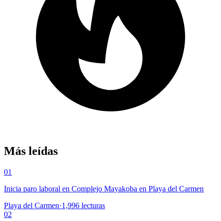
Más leídas
01
Inicia paro laboral en Complejo Mayakoba en Playa del Carmen
Playa del Carmen
·
1,996
lecturas
02