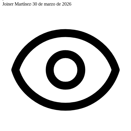
Joiner Martínez
·
30 de marzo de 2026