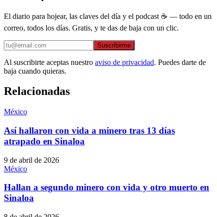
El diario para hojear, las claves del día y el podcast ☕ — todo en un
correo, todos los días. Gratis, y te das de baja con un clic.
Suscribirme
Al suscribirte aceptas nuestro
aviso de privacidad
. Puedes darte de
baja cuando quieras.
Relacionadas
México
Así hallaron con vida a minero tras 13 días
atrapado en Sinaloa
9 de abril de 2026
México
Hallan a segundo minero con vida y otro muerto en
Sinaloa
8 de abril de 2026