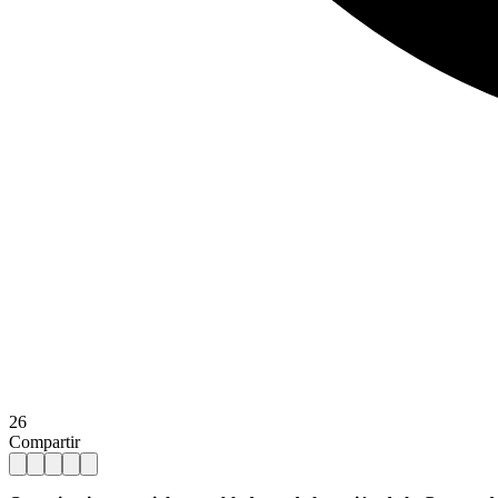
26
Compartir