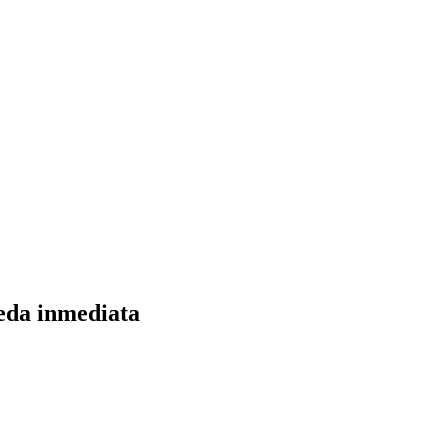
eda inmediata