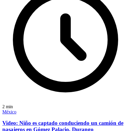
2
min
México
Video: Niño es captado conduciendo un camión de
pasajeros en Gómez Palacio, Durango