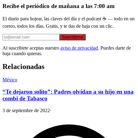
Recibe el periódico de mañana a las 7:00 am
El diario para hojear, las claves del día y el podcast ☕ — todo en un
correo, todos los días. Gratis, y te das de baja con un clic.
Suscribirme
Al suscribirte aceptas nuestro
aviso de privacidad
. Puedes darte de
baja cuando quieras.
Relacionadas
México
“Te dejaron solito”: Padres olvidan a su hijo en una
combi de Tabasco
3 de septiembre de 2022
·