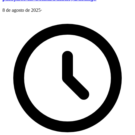
8 de agosto de 2025
·