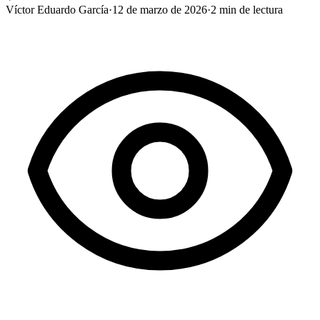
Víctor Eduardo García
·
12 de marzo de 2026
·
2
min de lectura