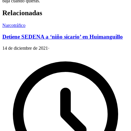
baja cuando quieras.
Relacionadas
Narcotráfico
Detiene SEDENA a ‘niño sicario’ en Huimanguillo
14 de diciembre de 2021
·