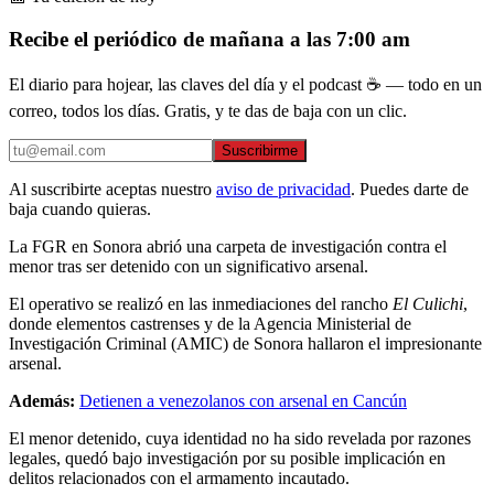
Recibe el periódico de mañana a las 7:00 am
El diario para hojear, las claves del día y el podcast ☕ — todo en un
correo, todos los días. Gratis, y te das de baja con un clic.
Suscribirme
Al suscribirte aceptas nuestro
aviso de privacidad
. Puedes darte de
baja cuando quieras.
La FGR en Sonora abrió una carpeta de investigación contra el
menor tras ser detenido con un significativo arsenal.
El operativo se realizó en las inmediaciones del rancho
El Culichi
,
donde elementos castrenses y de la Agencia Ministerial de
Investigación Criminal (AMIC) de Sonora hallaron el impresionante
arsenal.
Además:
Detienen a venezolanos con arsenal en Cancún
El menor detenido, cuya identidad no ha sido revelada por razones
legales, quedó bajo investigación por su posible implicación en
delitos relacionados con el armamento incautado.