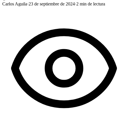
Carlos Aguila
·
23 de septiembre de 2024
·
2
min de lectura