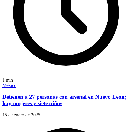
1
min
México
Detienen a 27 personas con arsenal en Nuevo León;
hay mujeres y siete niños
15 de enero de 2025
·