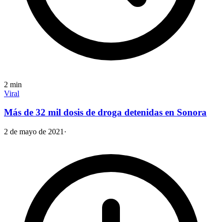
2
min
Viral
Más de 32 mil dosis de droga detenidas en Sonora
2 de mayo de 2021
·