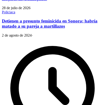
28 de julio de 2026
Policiaca
Detienen a presunto feminicida en Sonora; habría
matado a su pareja a martillazos
2 de agosto de 2024
·