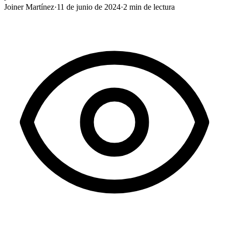
Joiner Martínez
·
11 de junio de 2024
·
2
min de lectura