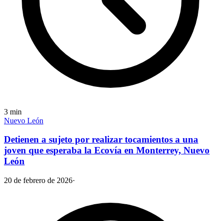
3
min
Nuevo León
Detienen a sujeto por realizar tocamientos a una
joven que esperaba la Ecovía en Monterrey, Nuevo
León
20 de febrero de 2026
·