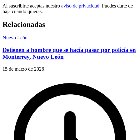
Al suscribirte aceptas nuestro
aviso de privacidad
. Puedes darte de
baja cuando quieras.
Relacionadas
Nuevo León
Detienen a hombre que se hacía pasar por policía en
Monterrey, Nuevo León
15 de marzo de 2026
·