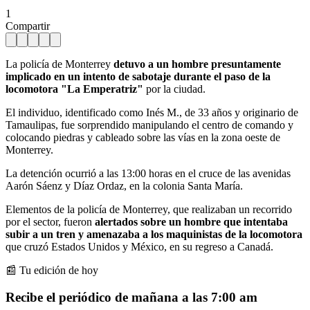
1
Compartir
La policía de Monterrey
detuvo a un hombre presuntamente
implicado en un intento de sabotaje durante el paso de la
locomotora "La Emperatriz"
por la ciudad.
El individuo, identificado como Inés M., de 33 años y originario de
Tamaulipas, fue sorprendido manipulando el centro de comando y
colocando piedras y cableado sobre las vías en la zona oeste de
Monterrey.
La detención ocurrió a las 13:00 horas en el cruce de las avenidas
Aarón Sáenz y Díaz Ordaz, en la colonia Santa María.
Elementos de la policía de Monterrey, que realizaban un recorrido
por el sector, fueron
alertados sobre un hombre que intentaba
subir a un tren y amenazaba a los maquinistas de la locomotora
que cruzó Estados Unidos y México, en su regreso a Canadá.
📰 Tu edición de hoy
Recibe el periódico de mañana a las 7:00 am