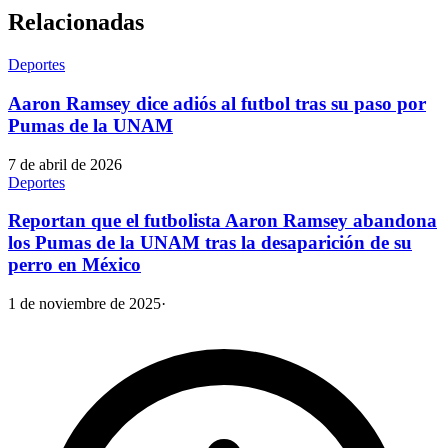
Relacionadas
Deportes
Aaron Ramsey dice adiós al futbol tras su paso por
Pumas de la UNAM
7 de abril de 2026
Deportes
Reportan que el futbolista Aaron Ramsey abandona
los Pumas de la UNAM tras la desaparición de su
perro en México
1 de noviembre de 2025
·