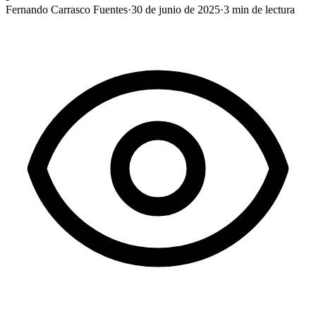
Fernando Carrasco Fuentes
·
30 de junio de 2025
·
3
min de lectura