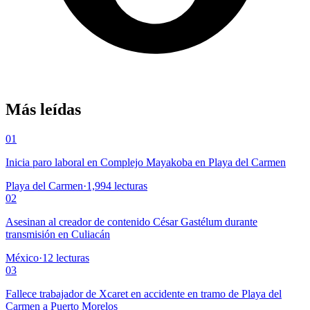
Más leídas
01
Inicia paro laboral en Complejo Mayakoba en Playa del Carmen
Playa del Carmen
·
1,994
lecturas
02
Asesinan al creador de contenido César Gastélum durante
transmisión en Culiacán
México
·
12
lecturas
03
Fallece trabajador de Xcaret en accidente en tramo de Playa del
Carmen a Puerto Morelos