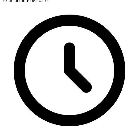
13 de octubre de 2025
·