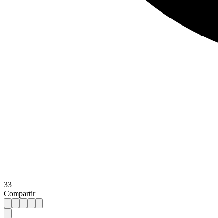
33
Compartir