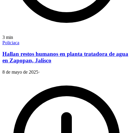
3
min
Policiaca
Hallan restos humanos en planta tratadora de agua
en Zapopan, Jalisco
8 de mayo de 2025
·