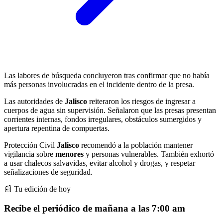
Las labores de búsqueda concluyeron tras confirmar que no había
más personas involucradas en el incidente dentro de la presa.
Las autoridades de
Jalisco
reiteraron los riesgos de ingresar a
cuerpos de agua sin supervisión. Señalaron que las presas presentan
corrientes internas, fondos irregulares, obstáculos sumergidos y
apertura repentina de compuertas.
Protección Civil
Jalisco
recomendó a la población mantener
vigilancia sobre
menores
y personas vulnerables. También exhortó
a usar chalecos salvavidas, evitar alcohol y drogas, y respetar
señalizaciones de seguridad.
📰 Tu edición de hoy
Recibe el periódico de mañana a las 7:00 am