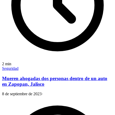
2
min
Seguridad
Mueren ahogadas dos personas dentro de un auto
en Zapopan, Jalisco
8 de septiembre de 2023
·