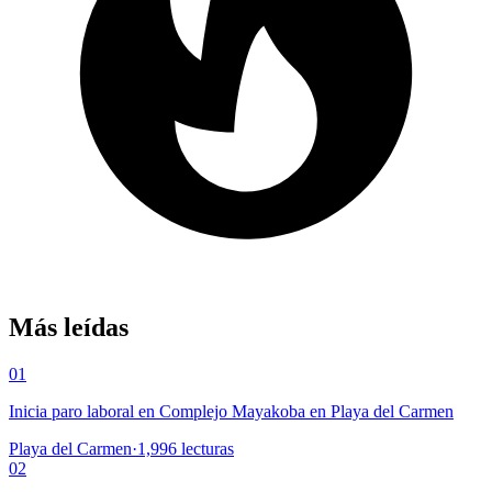
Más leídas
01
Inicia paro laboral en Complejo Mayakoba en Playa del Carmen
Playa del Carmen
·
1,996
lecturas
02