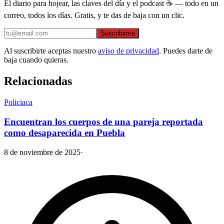
El diario para hojear, las claves del día y el podcast ☕ — todo en un
correo, todos los días. Gratis, y te das de baja con un clic.
Suscribirme
Al suscribirte aceptas nuestro
aviso de privacidad
. Puedes darte de
baja cuando quieras.
Relacionadas
Policiaca
Encuentran los cuerpos de una pareja reportada
como desaparecida en Puebla
8 de noviembre de 2025
·