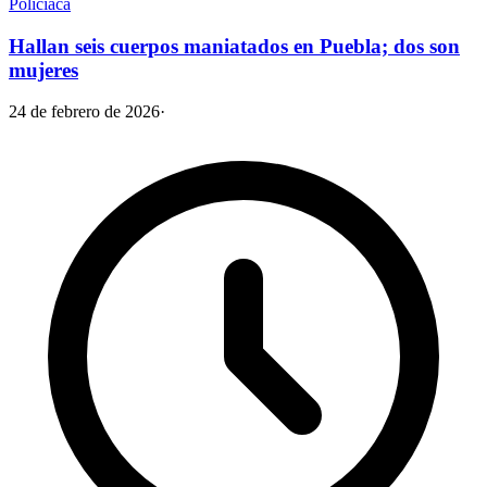
Policiaca
Hallan seis cuerpos maniatados en Puebla; dos son
mujeres
24 de febrero de 2026
·