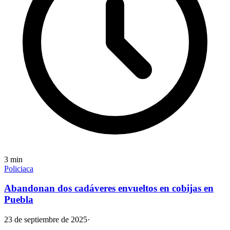
3
min
Policiaca
Abandonan dos cadáveres envueltos en cobijas en
Puebla
23 de septiembre de 2025
·