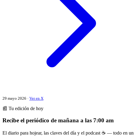
29 mayo 2026 ·
Ver en X
📰 Tu edición de hoy
Recibe el periódico de mañana a las 7:00 am
El diario para hojear, las claves del día y el podcast ☕ — todo en un