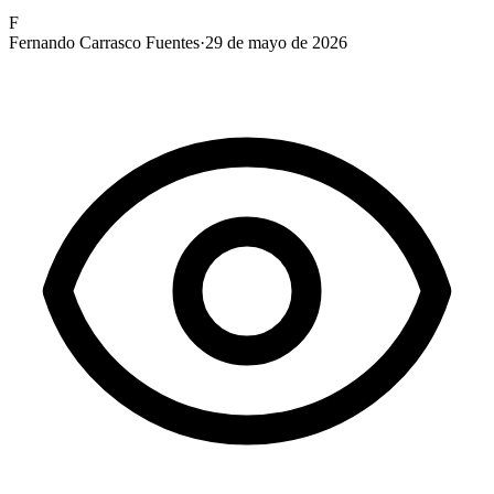
F
Fernando Carrasco Fuentes
·
29 de mayo de 2026