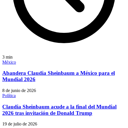
3
min
México
Abandera Claudia Sheinbaum a México para el
Mundial 2026
8 de junio de 2026
Política
Claudia Sheinbaum acude a la final del Mundial
2026 tras invitación de Donald Trump
19 de julio de 2026