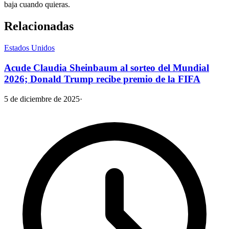
baja cuando quieras.
Relacionadas
Estados Unidos
Acude Claudia Sheinbaum al sorteo del Mundial
2026; Donald Trump recibe premio de la FIFA
5 de diciembre de 2025
·