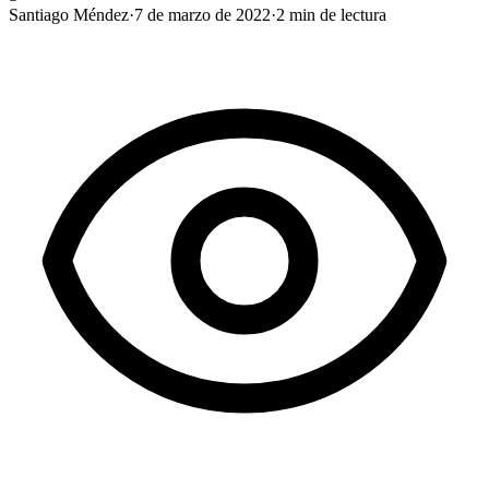
Santiago Méndez
·
7 de marzo de 2022
·
2
min de lectura