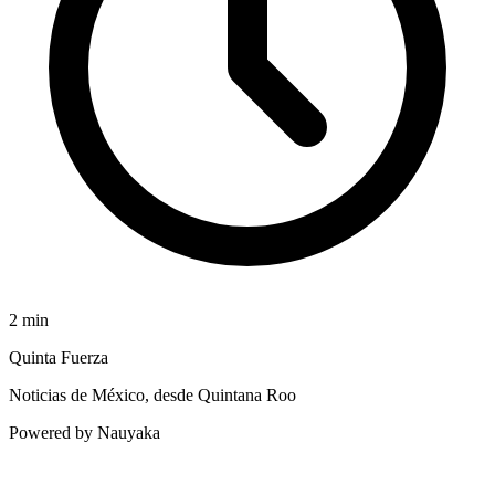
2
min
Quinta Fuerza
Noticias de México, desde Quintana Roo
Powered by Nauyaka