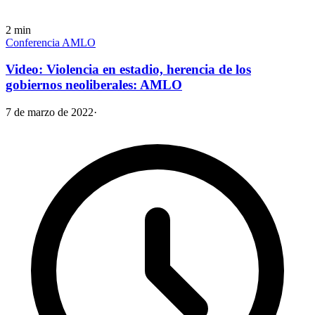
2
min
Conferencia AMLO
Video: Violencia en estadio, herencia de los
gobiernos neoliberales: AMLO
7 de marzo de 2022
·