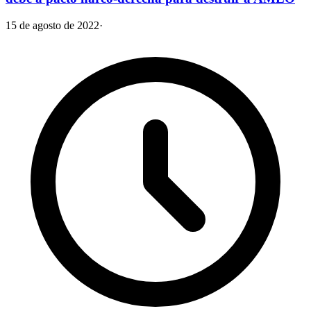
15 de agosto de 2022
·