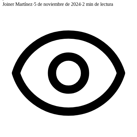
Joiner Martínez
·
5 de noviembre de 2024
·
2
min de lectura