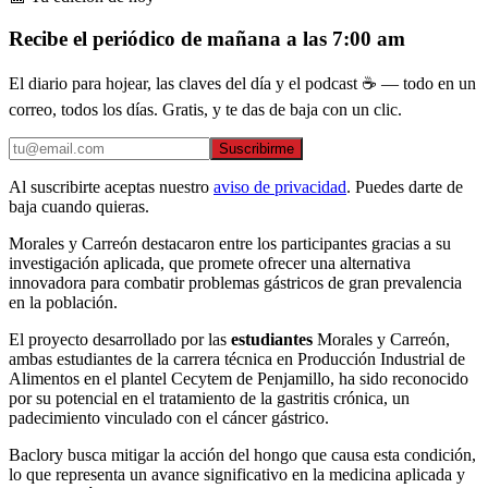
Recibe el periódico de mañana a las 7:00 am
El diario para hojear, las claves del día y el podcast ☕ — todo en un
correo, todos los días. Gratis, y te das de baja con un clic.
Suscribirme
Al suscribirte aceptas nuestro
aviso de privacidad
. Puedes darte de
baja cuando quieras.
Morales y Carreón destacaron entre los participantes gracias a su
investigación aplicada, que promete ofrecer una alternativa
innovadora para combatir problemas gástricos de gran prevalencia
en la población.
El proyecto desarrollado por las
estudiantes
Morales y Carreón,
ambas estudiantes de la carrera técnica en Producción Industrial de
Alimentos en el plantel Cecytem de Penjamillo, ha sido reconocido
por su potencial en el tratamiento de la gastritis crónica, un
padecimiento vinculado con el cáncer gástrico.
Baclory busca mitigar la acción del hongo que causa esta condición,
lo que representa un avance significativo en la medicina aplicada y