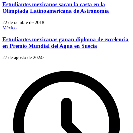
Estudiantes mexicanos sacan la casta en la
Olimpiada Latinoamericana de Astronomía
22 de octubre de 2018
México
Estudiantes mexicanas ganan diploma de excelencia
en Premio Mundial del Agua en Suecia
27 de agosto de 2024
·