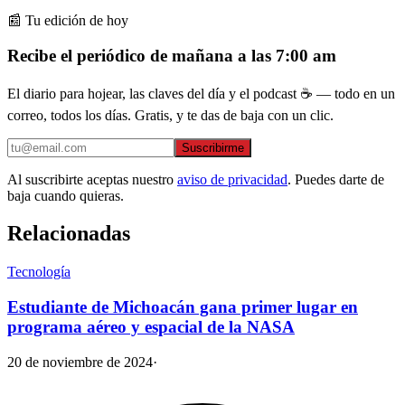
📰 Tu edición de hoy
Recibe el periódico de mañana a las 7:00 am
El diario para hojear, las claves del día y el podcast ☕ — todo en un
correo, todos los días. Gratis, y te das de baja con un clic.
Suscribirme
Al suscribirte aceptas nuestro
aviso de privacidad
. Puedes darte de
baja cuando quieras.
Relacionadas
Tecnología
Estudiante de Michoacán gana primer lugar en
programa aéreo y espacial de la NASA
20 de noviembre de 2024
·