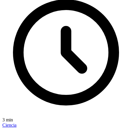
3
min
Ciencia