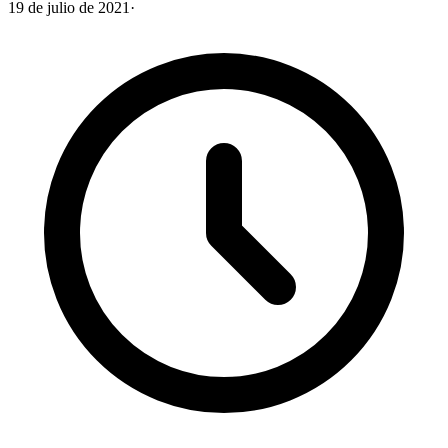
19 de julio de 2021
·