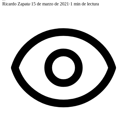
Ricardo Zapata
·
15 de marzo de 2021
·
1
min de lectura