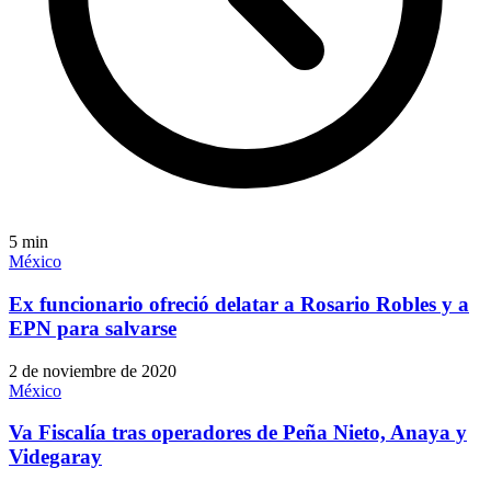
5
min
México
Ex funcionario ofreció delatar a Rosario Robles y a
EPN para salvarse
2 de noviembre de 2020
México
Va Fiscalía tras operadores de Peña Nieto, Anaya y
Videgaray