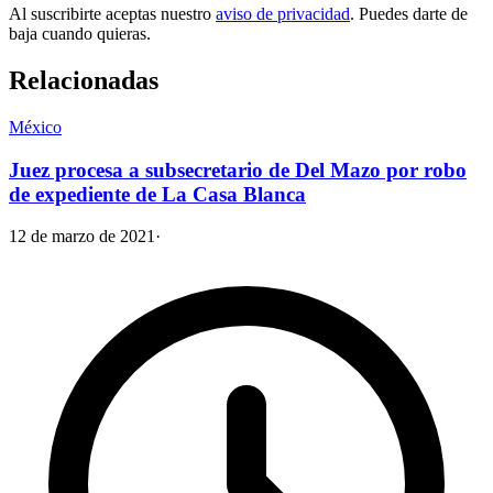
Al suscribirte aceptas nuestro
aviso de privacidad
. Puedes darte de
baja cuando quieras.
Relacionadas
México
Juez procesa a subsecretario de Del Mazo por robo
de expediente de La Casa Blanca
12 de marzo de 2021
·