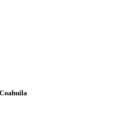
 Coahuila