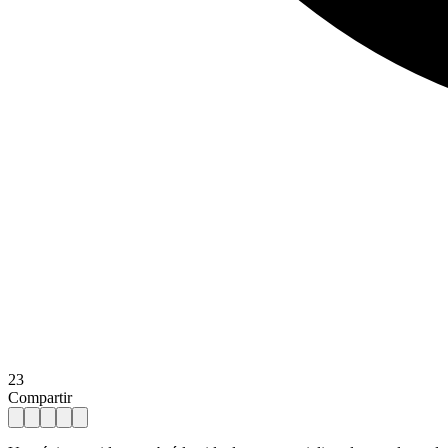
23
Compartir