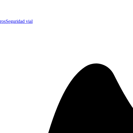
ros
Seguridad vial