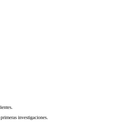
ientes.
 primeras investigaciones.