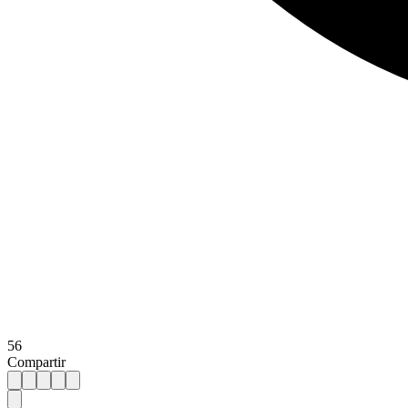
56
Compartir