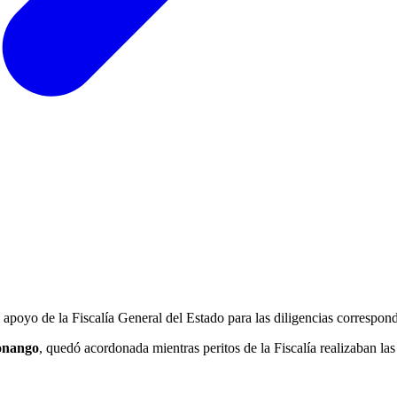
ó apoyo de la Fiscalía General del Estado para las diligencias correspond
onango
, quedó acordonada mientras peritos de la Fiscalía realizaban las