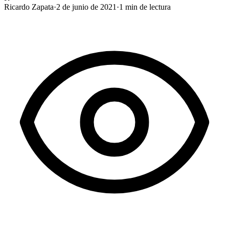
Ricardo Zapata
·
2 de junio de 2021
·
1
min de lectura