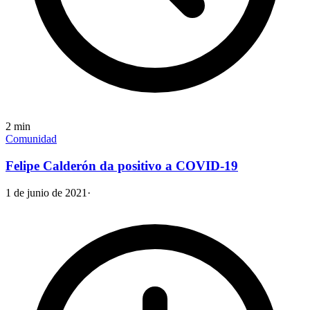
2
min
Comunidad
Felipe Calderón da positivo a COVID-19
1 de junio de 2021
·