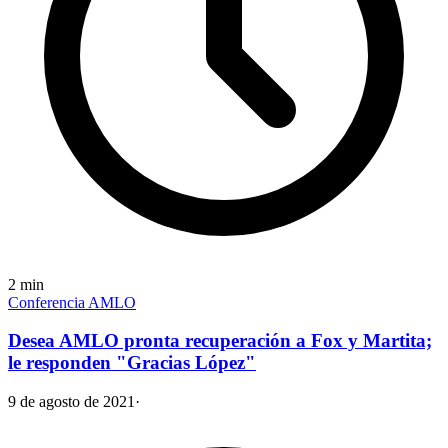
2
min
Conferencia AMLO
Desea AMLO pronta recuperación a Fox y Martita;
le responden "Gracias López"
9 de agosto de 2021
·