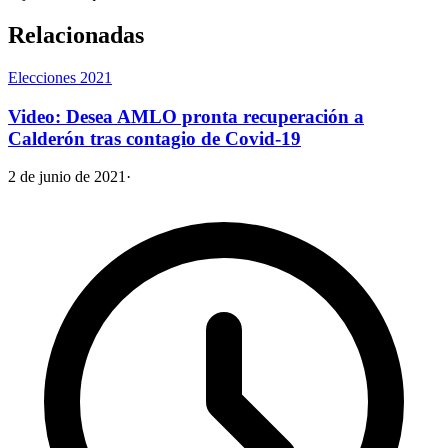
Relacionadas
Elecciones 2021
Video: Desea AMLO pronta recuperación a
Calderón tras contagio de Covid-19
2 de junio de 2021
·