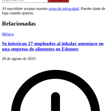
Al suscribirte aceptas nuestro
aviso de privacidad
. Puedes darte de
baja cuando quieras.
Relacionadas
México
Se intoxican 27 empleados al inhalar amoníaco en
una empresa de alimentos en Edomex
28 de agosto de 2025
·