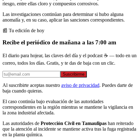
riesgo, entre ellas cloro y compuestos corrosivos.
Las investigaciones continúan para determinar si hubo alguna
anomalía y, en su caso, aplicar las sanciones correspondientes.
📰 Tu edición de hoy
Recibe el periódico de mañana a las 7:00 am
El diario para hojear, las claves del día y el podcast ☕ — todo en un
correo, todos los días. Gratis, y te das de baja con un clic.
Suscribirme
Al suscribirte aceptas nuestro
aviso de privacidad
. Puedes darte de
baja cuando quieras.
El caso continúa bajo evaluación de las autoridades
correspondientes en la región mientras se mantiene la vigilancia en
la zona industrial afectada.
Las autoridades de
Protección Civil en Tamaulipas
han reiterado
que la atención al incidente se mantiene activa tras la fuga registrada
en la planta química.