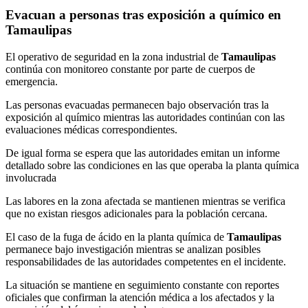
Evacuan a personas tras exposición a químico en
Tamaulipas
El operativo de seguridad en la zona industrial de
Tamaulipas
continúa con monitoreo constante por parte de cuerpos de
emergencia.
Las personas evacuadas permanecen bajo observación tras la
exposición al químico mientras las autoridades continúan con las
evaluaciones médicas correspondientes.
De igual forma se espera que las autoridades emitan un informe
detallado sobre las condiciones en las que operaba la planta química
involucrada
Las labores en la zona afectada se mantienen mientras se verifica
que no existan riesgos adicionales para la población cercana.
El caso de la fuga de ácido en la planta química de
Tamaulipas
permanece bajo investigación mientras se analizan posibles
responsabilidades de las autoridades competentes en el incidente.
La situación se mantiene en seguimiento constante con reportes
oficiales que confirman la atención médica a los afectados y la