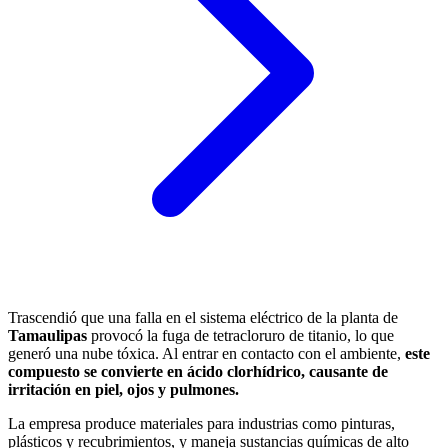
Trascendió que una falla en el sistema eléctrico de la planta de
Tamaulipas
provocó la fuga de tetracloruro de titanio, lo que
generó una nube tóxica. Al entrar en contacto con el ambiente,
este
compuesto se convierte en ácido clorhídrico, causante de
irritación en piel, ojos y pulmones.
La empresa produce materiales para industrias como pinturas,
plásticos y recubrimientos, y maneja sustancias químicas de alto