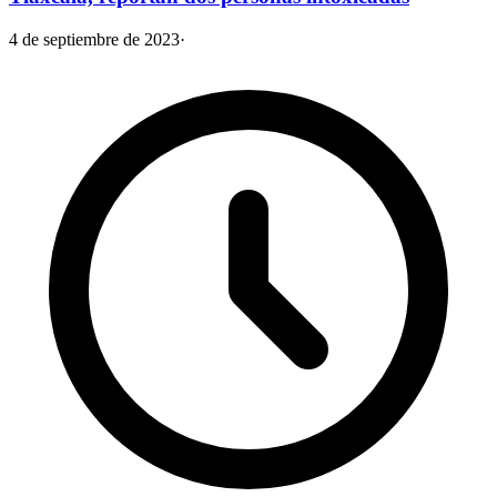
4 de septiembre de 2023
·