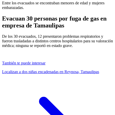
Entre los evacuados se encontraban menores de edad y mujeres
embarazadas.
Evacuan 30 personas por fuga de gas en
empresa de Tamaulipas
De los 30 evacuados, 12 presentaron problemas respiratorios y
fueron trasladadas a distintos centros hospitalarios para su valoración
médica; ninguna se reportó en estado grave.
También te puede interesar
Localizan a dos niñas encadenadas en Reynosa, Tamaulipas