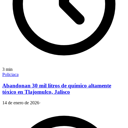
3
min
Policiaca
Abandonan 30 mil litros de químico altamente
tóxico en Tlajomulco, Jalisco
14 de enero de 2026
·